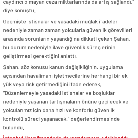
caydırıcı olmayan ceza miktarlarında da artış sağlandı.”
diye konuştu.
Geçmişte istisnalar ve yasadaki muğlak ifadeler
nedeniyle zaman zaman yolcularla güvenlik görevlileri
arasında sorunların yaşandığına dikkati çeken Şahan,
bu durum nedeniyle ilave güvenlik süreçlerinin
geliştirmesi gerektiğini anlattı.
Şahan, söz konusu kanun değişikliğinin, uygulama
açısından havalimanı işletmecilerine herhangi bir ek
yük veya risk getirmediğini ifade ederek,
“Düzenlemeyle yasadaki istisnalar ve boşluklar
nedeniyle yaşanan tartışmaların önüne geçilecek ve
yolcularımız için daha hızlı ve konforlu güvenlik
kontrolü süreci yaşanacak.” değerlendirmesinde
bulundu.