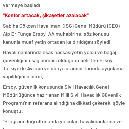
vermeye başladı.
“Konfor artacak, şikayetler azalacak”
Sabiha Gökçen Havalimanı (ISG) Genel Müdürü (CEO)
Alp Er Tunga Ersoy, AA muhabirine, söz konusu
kanunla muafiyetin ortadan kaldırıldığını söyledi.
Havalimanlarında esas hassasiyetin yolcu ve bagaj
güvenliğinin sağlanması olduğunu belirten Ersoy,
Türkiye’de Avrupa ve dünya standartlarında uygulama
yapıldığını bildirdi.
Ersoy, güvenlik konusunda Sivil Havacılık Genel
Müdürlüğünce hazırlanan Milli Sivil Havacılık Güvenlik
Programı’nın referans alındığına dikkati çekerek, şöyle
konuştu:
“Program doğrultusunda yolcular, havalimanlarına ve