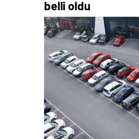
belli oldu