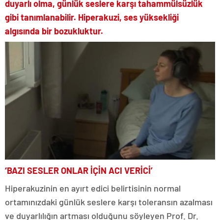
duyarlı olma, günlük seslere karşı tahammülsüzlük
gibi tanımlanabilir. Hiperakuzi, ses yüksekliği
algısında bir bozukluktur.
‘BAZI SESLER ONLAR İÇİN ACI VERİCİ’
Hiperakuzinin en ayırt edici belirtisinin normal
ortamınızdaki günlük seslere karşı toleransın azalması
ve duyarlılığın artması olduğunu söyleyen Prof. Dr.