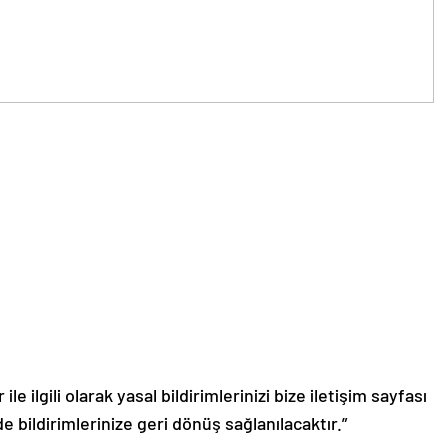
le ilgili olarak yasal bildirimlerinizi bize iletişim sayfası
de bildirimlerinize geri dönüş sağlanılacaktır.”