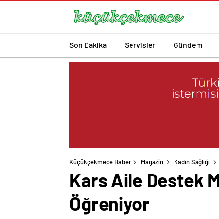
Son Dakika
Servisler
Gündem
Küçükçekmece Haber
Magazin
Kadın Sağlığı
Kars Aile Destek 
Öğreniyor