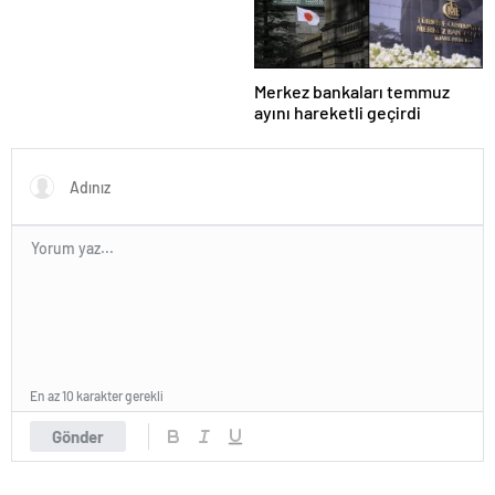
Merkez bankaları temmuz
ayını hareketli geçirdi
En az 10 karakter gerekli
Gönder