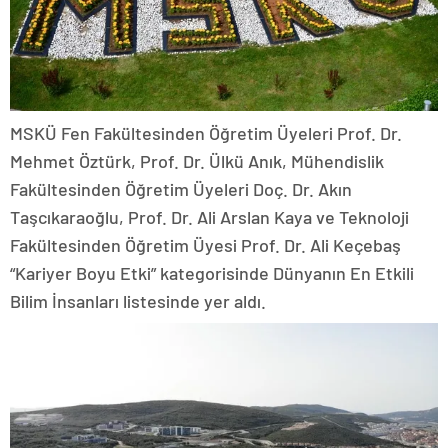
MSKÜ Fen Fakültesinden Öğretim Üyeleri Prof. Dr.
Mehmet Öztürk, Prof. Dr. Ülkü Anık, Mühendislik
Fakültesinden Öğretim Üyeleri Doç. Dr. Akın
Taşcıkaraoğlu, Prof. Dr. Ali Arslan Kaya ve Teknoloji
Fakültesinden Öğretim Üyesi Prof. Dr. Ali Keçebaş
“Kariyer Boyu Etki” kategorisinde Dünyanın En Etkili
Bilim İnsanları listesinde yer aldı.