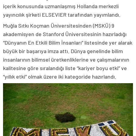
içerik konusunda uzmanlaşmış Hollanda merkezli
yayıncılık şirketi ELSEVIER tarafından yayımlandı.
Muğla Sıtkı Koçman Üniversitesinden (MSKÜ) 9
akademisyen de Stanford Üniversitesinin hazırladığı
“Dünyanın En Etkili Bilim İnsanları” listesinde yer alarak
büyük bir başarıya imza attı. Dünya genelinde bilim
insanlarının bilimsel üretkenliklerine ve çalışmalarının
kalitesine göre sıralandığı liste “kariyer boyu etki” ve
“yıllık etki” olmak üzere iki kategoride hazırlandı.