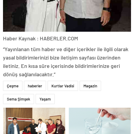
Haber Kaynak : HABERLER.COM
“Yayınlanan tüm haber ve diğer içerikler ile ilgili olarak
yasal bildirimlerinizi bize iletişim sayfası üzerinden
iletiniz. En kısa süre içerisinde bildirimlerinize geri
dönüş sağlanılacaktır.”
Çeşme
haberler
Kurtlar Vadisi
Magazin
Sema Şimşek
Yaşam