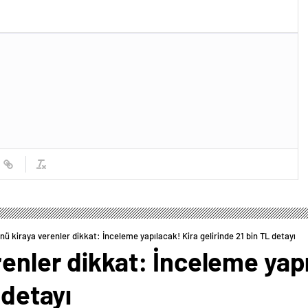
nü kiraya verenler dikkat: İnceleme yapılacak! Kira gelirinde 21 bin TL detayı
enler dikkat: İnceleme yapı
 detayı