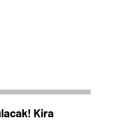
lacak! Kira