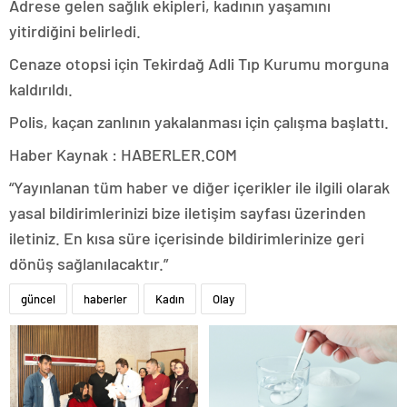
Adrese gelen sağlık ekipleri, kadının yaşamını
yitirdiğini belirledi.
Cenaze otopsi için Tekirdağ Adli Tıp Kurumu morguna
kaldırıldı.
Polis, kaçan zanlının yakalanması için çalışma başlattı.
Haber Kaynak : HABERLER.COM
“Yayınlanan tüm haber ve diğer içerikler ile ilgili olarak
yasal bildirimlerinizi bize iletişim sayfası üzerinden
iletiniz. En kısa süre içerisinde bildirimlerinize geri
dönüş sağlanılacaktır.”
güncel
haberler
Kadın
Olay