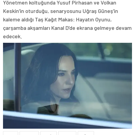
Yönetmen koltuğunda Yusuf Pirhasan ve Volkan
Keskin’in oturduğu, senaryosunu Uğraş Güneş’in
kaleme aldığı Taş Kağıt Makas: Hayatın Oyunu,
çarşamba akşamları Kanal D’de ekrana gelmeye devam
edecek.