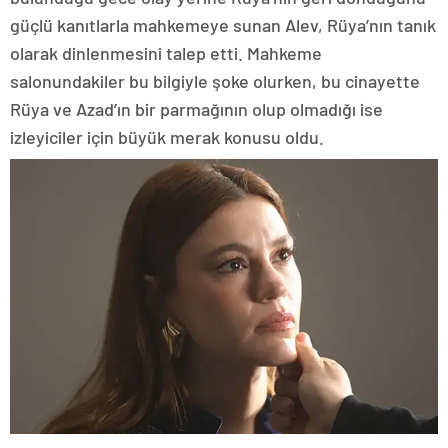
güçlü kanıtlarla mahkemeye sunan Alev, Rüya’nın tanık
olarak dinlenmesini talep etti. Mahkeme
salonundakiler bu bilgiyle şoke olurken, bu cinayette
Rüya ve Azad’ın bir parmağının olup olmadığı ise
izleyiciler için büyük merak konusu oldu.