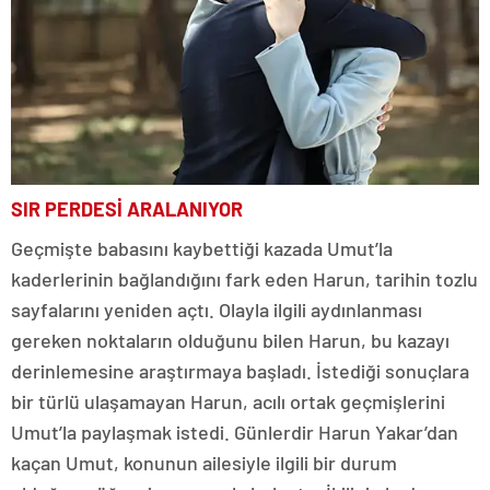
SIR PERDESİ ARALANIYOR
Geçmişte babasını kaybettiği kazada Umut’la
kaderlerinin bağlandığını fark eden Harun, tarihin tozlu
sayfalarını yeniden açtı. Olayla ilgili aydınlanması
gereken noktaların olduğunu bilen Harun, bu kazayı
derinlemesine araştırmaya başladı. İstediği sonuçlara
bir türlü ulaşamayan Harun, acılı ortak geçmişlerini
Umut’la paylaşmak istedi. Günlerdir Harun Yakar’dan
kaçan Umut, konunun ailesiyle ilgili bir durum