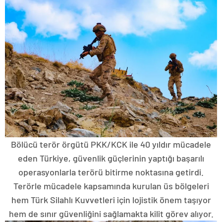
Bölücü terör örgütü PKK/KCK ile 40 yıldır mücadele
eden Türkiye, güvenlik güçlerinin yaptığı başarılı
operasyonlarla terörü bitirme noktasına getirdi.
Terörle mücadele kapsamında kurulan üs bölgeleri
hem Türk Silahlı Kuvvetleri için lojistik önem taşıyor
hem de sınır güvenliğini sağlamakta kilit görev alıyor.