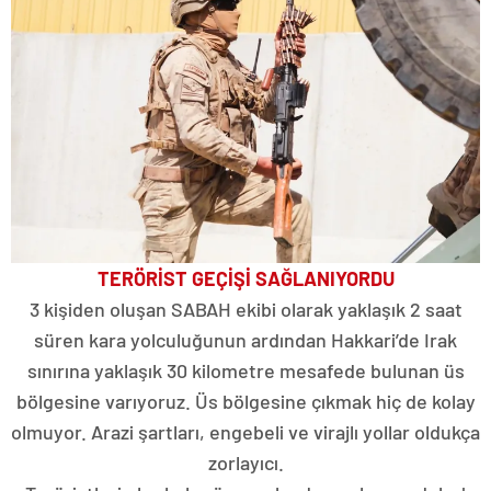
TERÖRİST GEÇİŞİ SAĞLANIYORDU
3 kişiden oluşan SABAH ekibi olarak yaklaşık 2 saat
süren kara yolculuğunun ardından Hakkari’de Irak
sınırına yaklaşık 30 kilometre mesafede bulunan üs
bölgesine varıyoruz. Üs bölgesine çıkmak hiç de kolay
olmuyor. Arazi şartları, engebeli ve virajlı yollar oldukça
zorlayıcı.