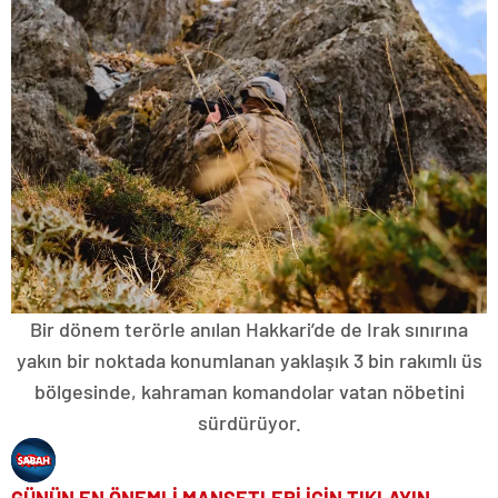
Bir dönem terörle anılan Hakkari’de de Irak sınırına
yakın bir noktada konumlanan yaklaşık 3 bin rakımlı üs
bölgesinde, kahraman komandolar vatan nöbetini
sürdürüyor.