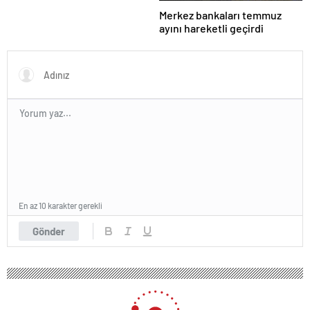
Merkez bankaları temmuz
ayını hareketli geçirdi
En az 10 karakter gerekli
Gönder