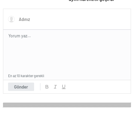
En az 10 karakter gerekli
Gönder