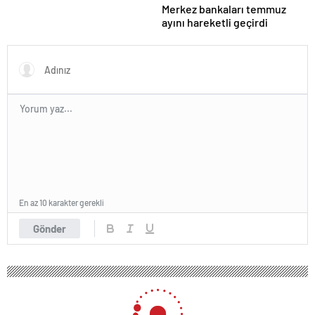
Merkez bankaları temmuz
ayını hareketli geçirdi
En az 10 karakter gerekli
Gönder