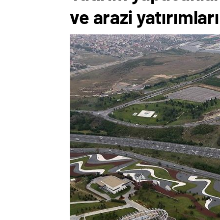
ve arazi yatırımları 