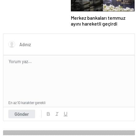
Merkez bankaları temmuz
ayını hareketli geçirdi
En az 10 karakter gerekli
Gönder