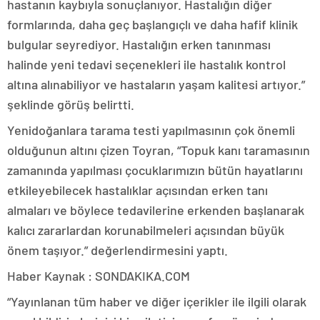
hastanın kaybıyla sonuçlanıyor. Hastalığın diğer
formlarında, daha geç başlangıçlı ve daha hafif klinik
bulgular seyrediyor. Hastalığın erken tanınması
halinde yeni tedavi seçenekleri ile hastalık kontrol
altına alınabiliyor ve hastaların yaşam kalitesi artıyor.”
şeklinde görüş belirtti.
Yenidoğanlara tarama testi yapılmasının çok önemli
olduğunun altını çizen Toyran, “Topuk kanı taramasının
zamanında yapılması çocuklarımızın bütün hayatlarını
etkileyebilecek hastalıklar açısından erken tanı
almaları ve böylece tedavilerine erkenden başlanarak
kalıcı zararlardan korunabilmeleri açısından büyük
önem taşıyor.” değerlendirmesini yaptı.
Haber Kaynak : SONDAKIKA.COM
“Yayınlanan tüm haber ve diğer içerikler ile ilgili olarak